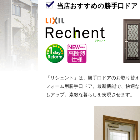
当店おすすめの勝手口ドア
「リシェント」は、勝手口ドアのお取り替え
フォーム用勝手口ドア。最新機能で、快適な
もアップ。素敵な暮らしを実現させます。