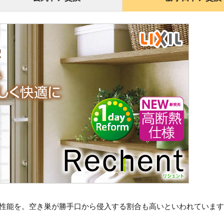
性能を。空き巣が勝手口から侵入する割合も高いといわれています