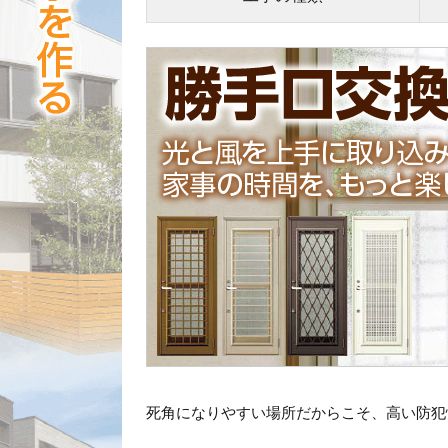
死角になりやすい場所だからこそ、高い防犯