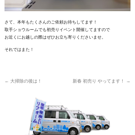
さて、本年もたくさんのご依頼お待ちしてます！
取手ショウルームでも初売りイベント開催してますので
お近くにお越しの際はぜひお立ち寄りくださいませ。
それではまた！
←
大掃除の後は！
新春 初売り やってます！
→