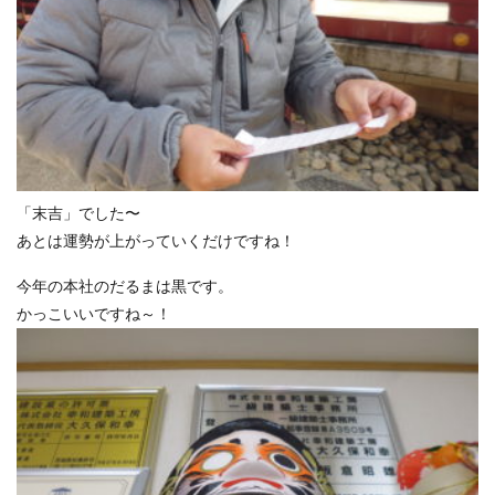
「末吉」でした〜
あとは運勢が上がっていくだけですね！
今年の本社のだるまは黒です。
かっこいいですね～！