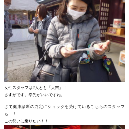
女性スタッフは2人とも「大吉」！
さすがです。幸先がいいですね。
さて健康診断の判定にショックを受けているこちらのスタッフ
も…！
この勢いに乗りたい！！