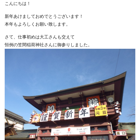
こんにちは！
新年あけましておめでとうございます！
本年もよろしくお願い致します。
さて、仕事初めは大工さんも交えて
恒例の笠間稲荷神社さんに御参りしました。