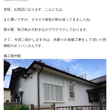
皆様、お世話になります、こんにちは。
まだ暑いですが、そろそろ食欲の秋が迫ってきましたね。
梨や栗、秋刀魚が大好きなのでワクワクしております。
さて、今回ご紹介しますのは、水廻りの改修工事をして頂いた利
根町のオノパンさんです。
施工後外観