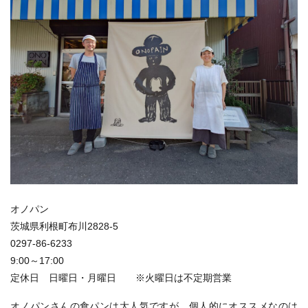
オノパン
茨城県利根町布川2828-5
0297-86-6233
9:00～17:00
定休日 日曜日・月曜日 ※火曜日は不定期営業
オノパンさんの食パンは大人気ですが、個人的にオススメなのは