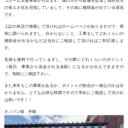
コホーム支援事業から出ます。国の方から改修を促進し既存住宅
の省エネ化を目指していまして、その為に補助金が出ている状況
です。
上記の単語で検索して頂ければホームページがありますので、簡
単に調べられますし、分からないこと、工事をしてどれくらいの
補助金が出るかなどは当社にご相談して頂ければご対応致しま
す。
見積も無料で行っていますし、その際にどれくらいのポイント
（後日、事業から送金される金額）になるかお伝えできますの
で、気軽にご相談下さい。
また来年もこの事業があるか、ポイントの割合が一緒なのかは分
かりません。とてもお得な時期ですので早めにご相談して頂けれ
ば幸いです！！
オノパン様 外観