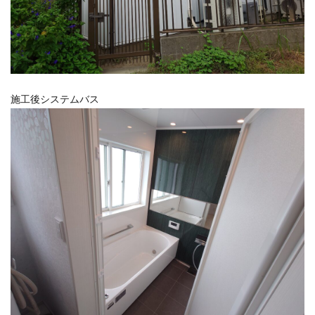
施工後システムバス