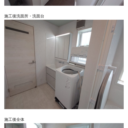
施工後洗面所・洗面台
施工後全体