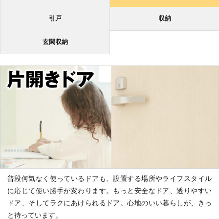
引戸
収納
玄関収納
普段何気なく使っているドアも、設置する場所やライフスタイル
に応じて使い勝手が変わります。もっと安全なドア、透りやすい
ドア、そしてラクにあけられるドア。心地のいい暮らしが、きっ
と待っています。