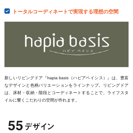
トータルコーディネートで実現する理想の空間
新しいリビングドア『hapia basis（ハピアベイシス）』は、豊富
なデザインと色柄バリエーションをラインナップ。リビングドア
は、床材・収納・階段とコーディネートすることで、ライフスタ
イルに響くこだわりの空間が作れます。