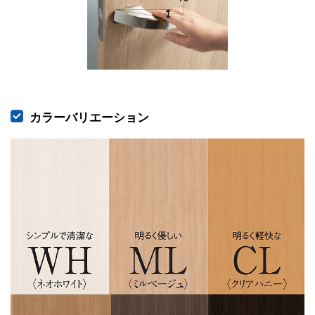
カラーバリエーション