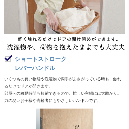
ショートストローク
レバーハンドル
いくつもの買い物袋や洗濯物で両手がふさがっている時も、触れ
るだけでドアが開きます。
部屋への移動時間も短縮できるので、忙しい主婦には大助かり。
力の弱いお子様や高齢者にもやさしいハンドルです。