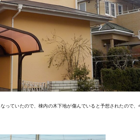
くなっていたので、棟内の木下地が傷んでいると予想されたので、