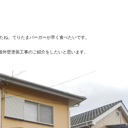
たね。てりたまバーガーが早く食べたいです。
根外壁塗装工事のご紹介をしたいと思います。