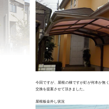
今回ですが、屋根の棟ですが釘が何本か無
交換を提案させて頂きました。
屋根板金外し状況