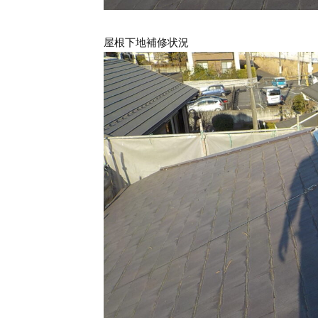
屋根下地補修状況