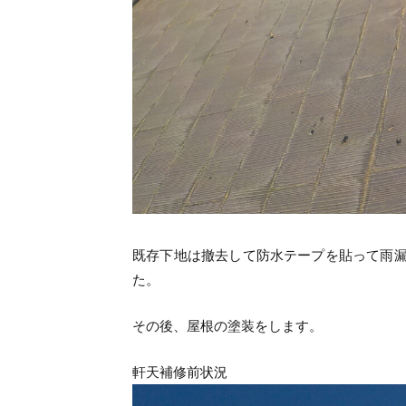
既存下地は撤去して防水テープを貼って雨
た。
その後、屋根の塗装をします。
軒天補修前状況