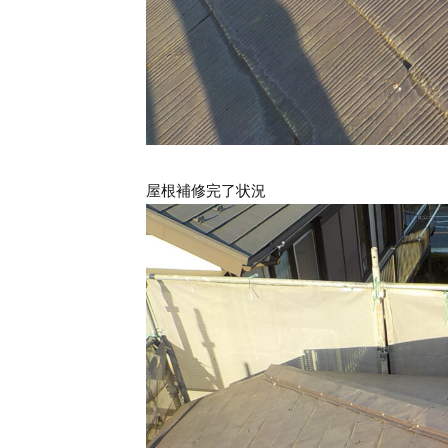
屋根補修完了状況