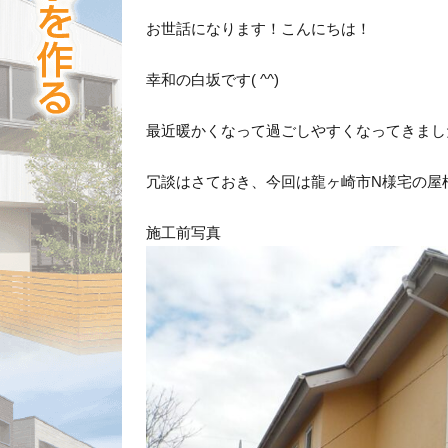
お世話になります！こんにちは！
幸和の白坂です( ^^)
最近暖かくなって過ごしやすくなってきまし
冗談はさておき、今回は龍ヶ崎市N様宅の屋
施工前写真