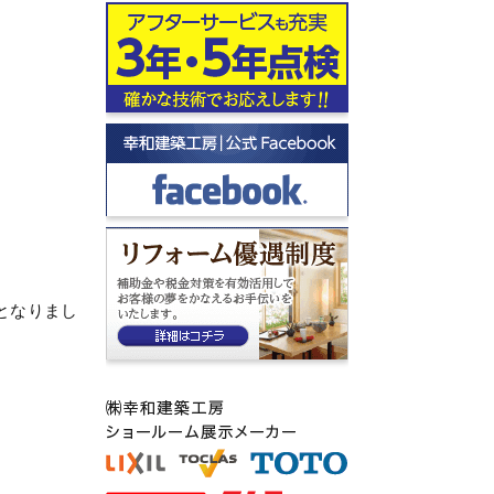
となりまし