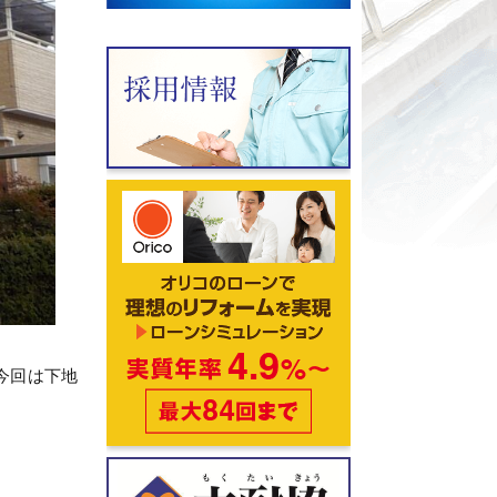
今回は下地